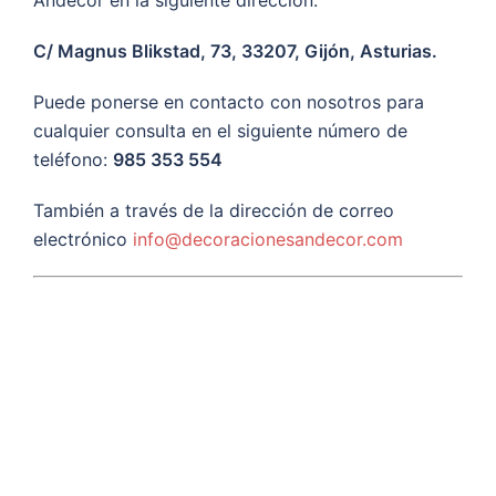
Andecor en la siguiente dirección:
C/ Magnus Blikstad, 73, 33207, Gijón, Asturias.
Puede ponerse en contacto con nosotros para
cualquier consulta en el siguiente número de
teléfono:
985 353 554
También a través de la dirección de correo
electrónico
info@decoracionesandecor.com