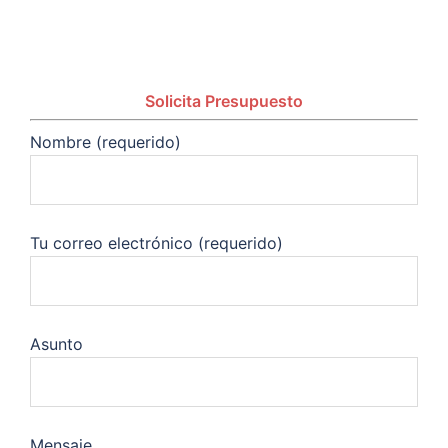
Solicita Presupuesto
Nombre (requerido)
Tu correo electrónico (requerido)
Asunto
Mensaje