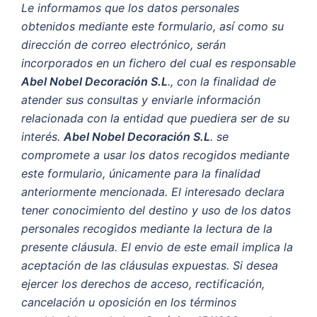
Le informamos que los datos personales
obtenidos mediante este formulario, así como su
dirección de correo electrónico, serán
incorporados en un fichero del cual es responsable
Abel Nobel Decoración S.L
., con la finalidad de
atender sus consultas y enviarle información
relacionada con la entidad que puediera ser de su
interés.
Abel Nobel Decoración S.L
. se
compromete a usar los datos recogidos mediante
este formulario, únicamente para la finalidad
anteriormente mencionada. El interesado declara
tener conocimiento del destino y uso de los datos
personales recogidos mediante la lectura de la
presente cláusula. El envio de este email implica la
aceptación de las cláusulas expuestas. Si desea
ejercer los derechos de acceso, rectificación,
cancelación u oposición en los términos