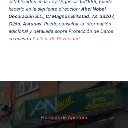
establecidos en la Ley Orgánica 15/1999, puede
hacerlo en la siguiente dirección:
Abel Nobel
Decoración S.L
.,
C/ Magnus Blikstad, 73, 33207,
Gijón, Asturias.
Puede consultar la información
adicional y detallada sobre Protección de Datos
en nuestra
Política de Privacidad
Horarios de Apertura