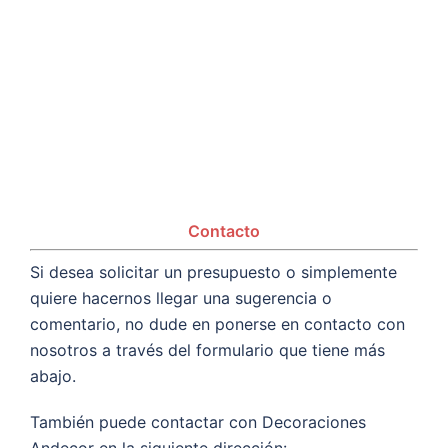
Contacto
Si desea solicitar un presupuesto o simplemente
quiere hacernos llegar una sugerencia o
comentario, no dude en ponerse en contacto con
nosotros a través del formulario que tiene más
abajo.
También puede contactar con Decoraciones