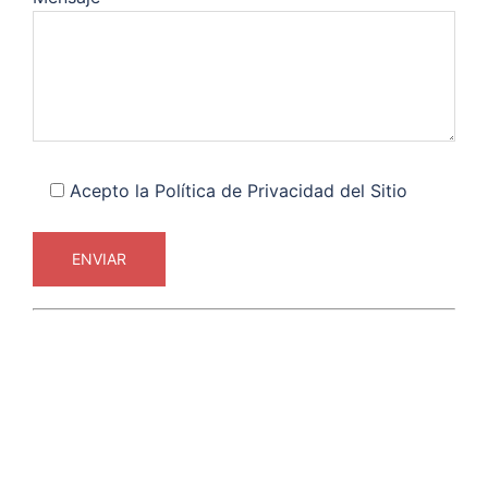
Acepto la Política de Privacidad del Sitio