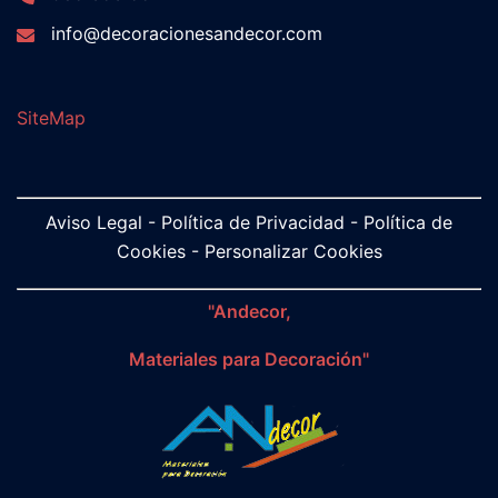
info@decoracionesandecor.com
SiteMap
Aviso Legal
-
Política de Privacidad
-
Política de
Cookies
-
Personalizar Cookies
"Andecor,
Materiales para Decoración"